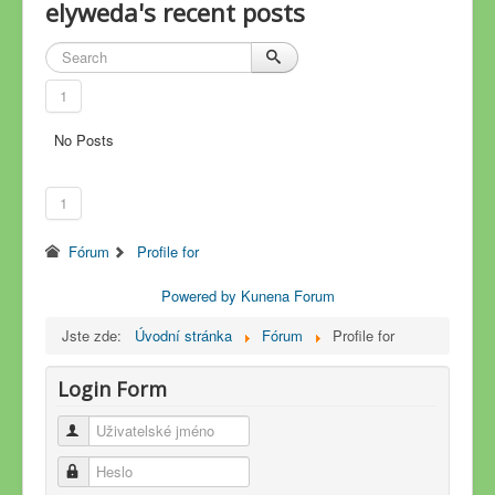
elyweda's recent posts
1
No Posts
1
Fórum
Profile for
Powered by
Kunena Forum
Jste zde:
Úvodní stránka
Fórum
Profile for
Login Form
Uživatelské jméno
Heslo